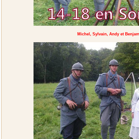
Michel, Sylvain, Andy et Benjam