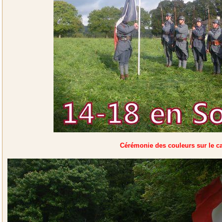
Cérémonie des couleurs sur le c