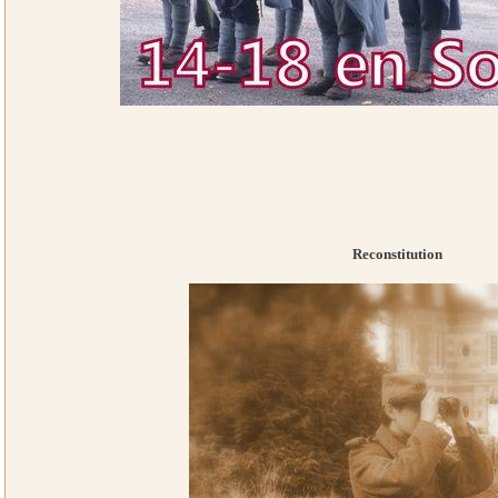
Reconstitution