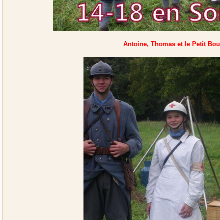
Antoine, Thomas et le Petit Bo