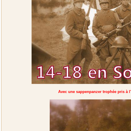
Avec une sappenpanzer trophée pris à l'