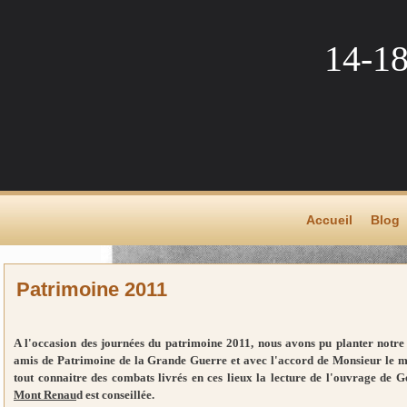
14-1
Accueil
Blog
Patrimoine 2011
A l'occasion des journées du patrimoine 2011, nous avons pu planter notr
amis de Patrimoine de la Grande Guer
re et avec l'accord de Monsieur le m
tout connaitre des combats livrés en ces lieux la lecture de l'ouvrage de
Mont Renau
d est conseillée.