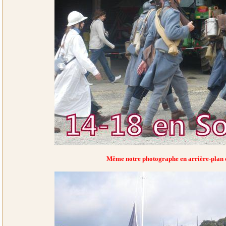
Même notre photographe en arrière-plan e