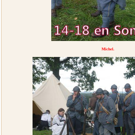
Michel.