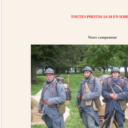
TOUTES PHOTOS 14-18 EN SO
Notre campement