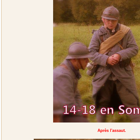
Après l'assaut.