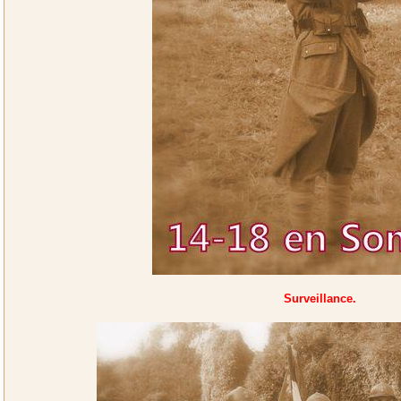
Surveillance.