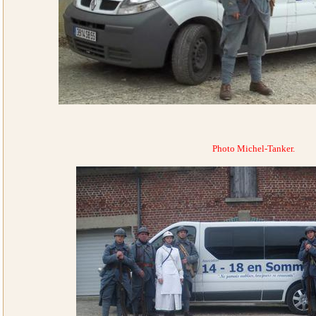
Photo Michel-Tanker.