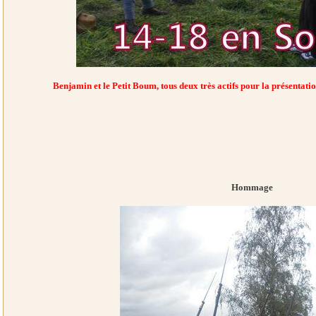
Benjamin et le Petit Boum, tous deux très actifs pour la présentatio
Hommage