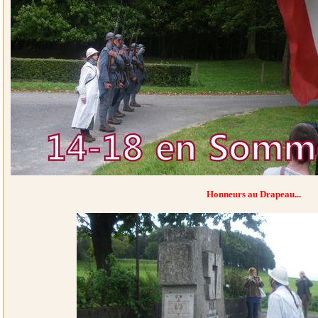
Honneurs au Drapeau...