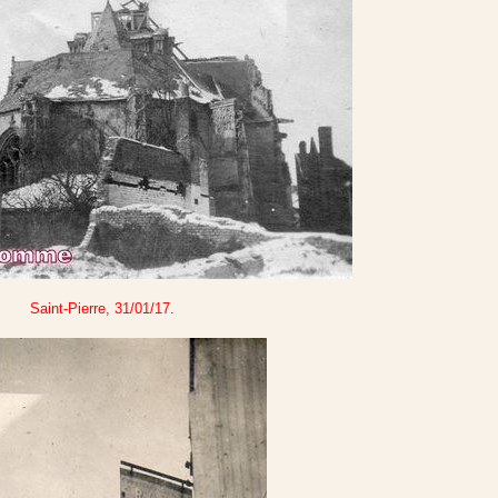
Saint-Pierre, 31/01/17.