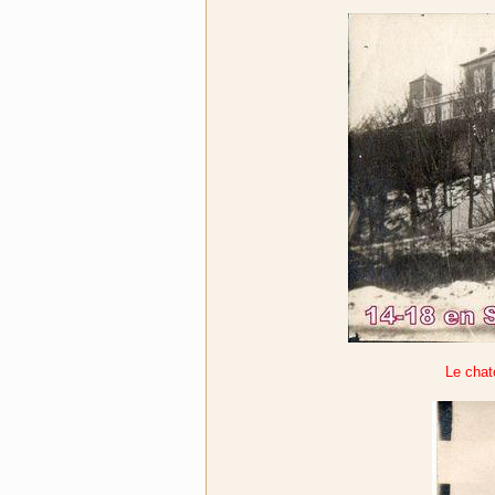
Le chat