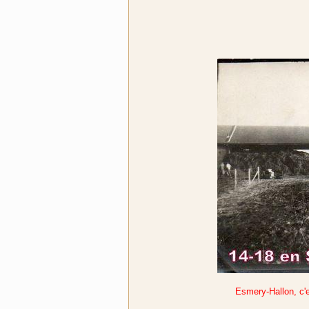
Esmery-Hallon, c'e