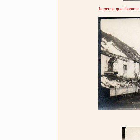
Je pense que l'homme a