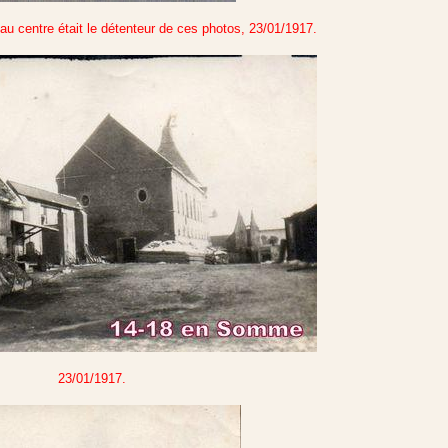
u centre était le détenteur de ces photos, 23/01/1917.
23/01/1917.