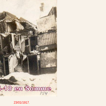
23/01/1917.