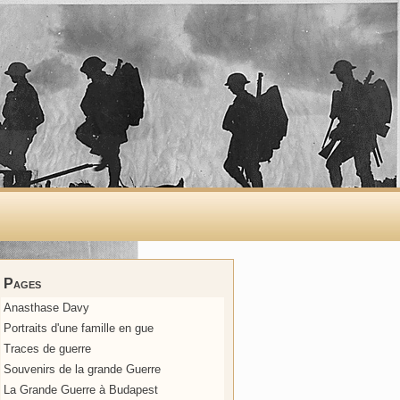
Pages
Anasthase Davy
Portraits d'une famille en gue
Traces de guerre
Souvenirs de la grande Guerre
La Grande Guerre à Budapest