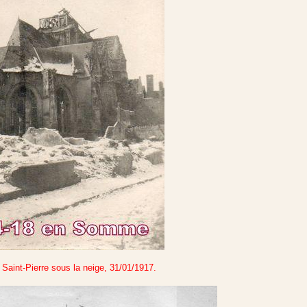
e Saint-Pierre sous la neige, 31/01/1917.