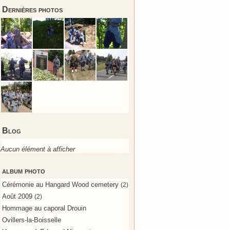
Dernières photos
Blog
Aucun élément à afficher
album photo
Cérémonie au Hangard Wood cemetery
(2)
Août 2009
(2)
Hommage au caporal Drouin
Ovillers-la-Boisselle