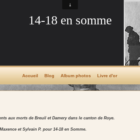
14-18 en somme
Accueil
Blog
Album photos
Livre d'or
nts aux morts de Breuil et Damery dans le canton de Roye.
Maxence et Sylvain P. pour 14-18 en Somme.