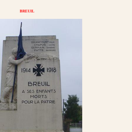
BREUIL