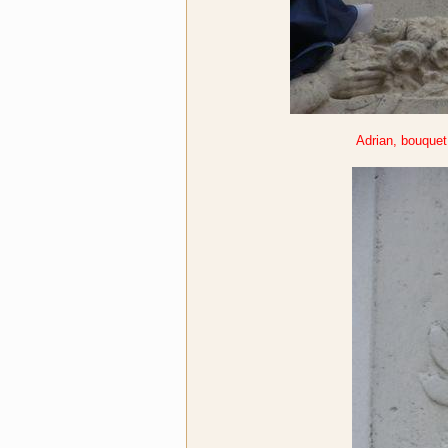
Adrian, bouquet 