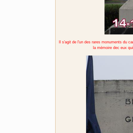
Il s'agit de l'un des rares monuments du c
la mémoire dec eux qui 