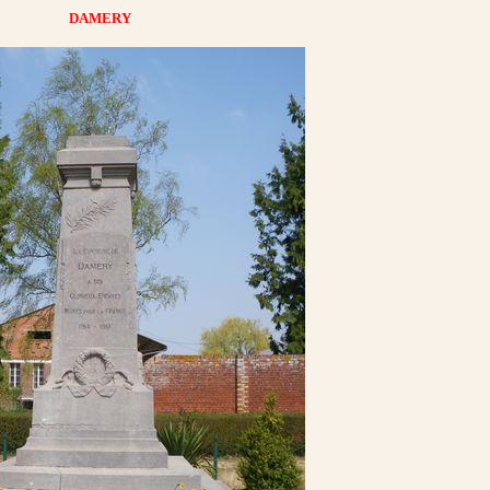
DAMERY