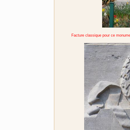
Facture classique pour ce monument