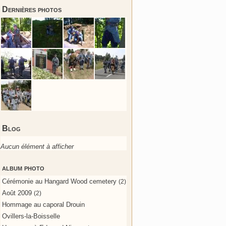
Dernières photos
Blog
Aucun élément à afficher
album photo
Cérémonie au Hangard Wood cemetery
(2)
Août 2009
(2)
Hommage au caporal Drouin
Ovillers-la-Boisselle