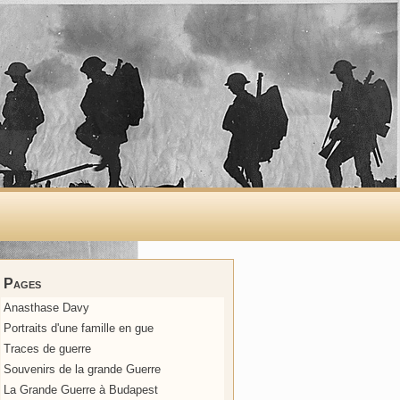
Pages
Anasthase Davy
Portraits d'une famille en gue
Traces de guerre
Souvenirs de la grande Guerre
La Grande Guerre à Budapest