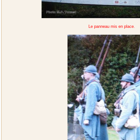
Le panneau mis en place.