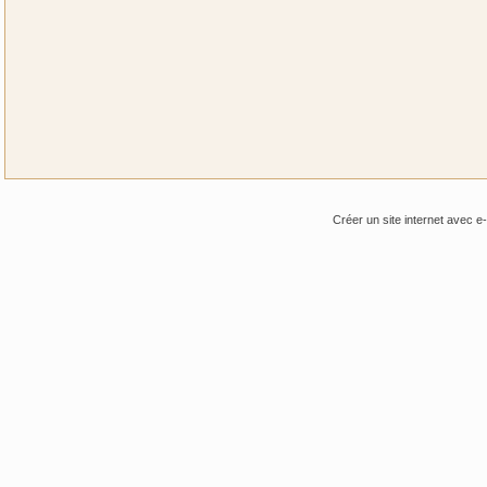
Créer un site internet avec e