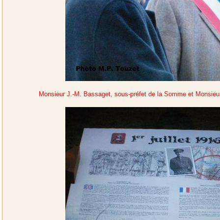
Monsieur J.-M. Bassaget, sous-préfet de la Somme et Monsieur