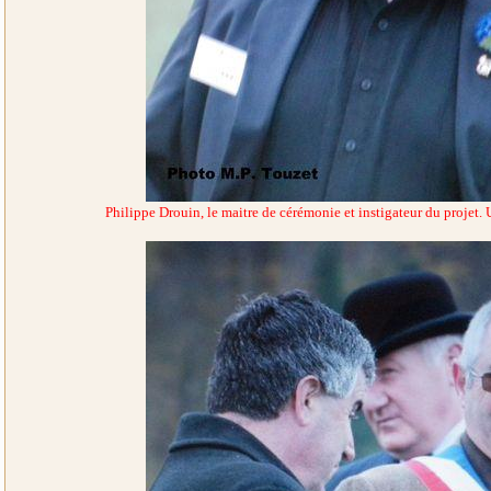
Philippe Drouin, le maitre de cérémonie et instigateur du projet.