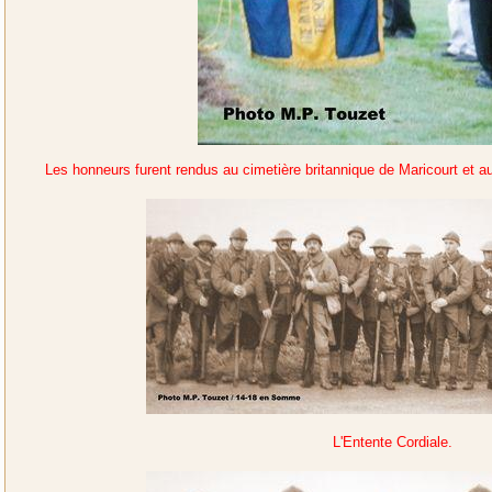
Les honneurs furent rendus au cimetière britannique de Maricourt e
L'Entente Cordiale.