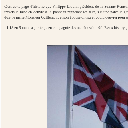
C'est cette page d'histoire que Philippe Drouin, président de la Somme Remem
travers la mise en oeuvre d'un panneau rappelant les faits, sur une parcelle g
dont le maire Monsieur Guillemont et son épouse ont su et voulu oeuvrer pour que
14-18 en Somme a participé en compagnie des membres du 10th Essex history gr