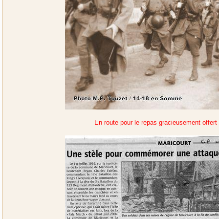
En route pour le repas gracieusement offert 