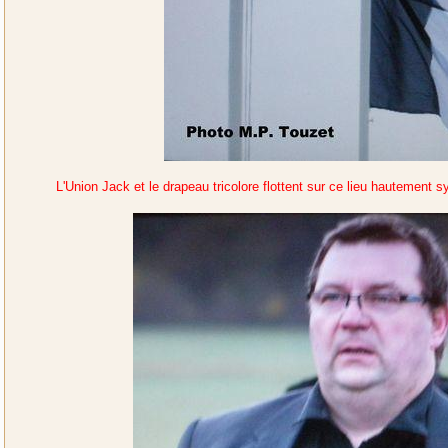
L'Union Jack et le drapeau tricolore flottent sur ce lieu hautement s