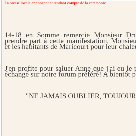
La presse loca
le annonçant et rendant compte de la cérémonie.
14-18 en Somme remercie Monsieur Drou
prendre part à cette manifestation, Monsie
et les habitants de Maricourt pour leur chale
J'en profite pour saluer Anne que j'ai eu le 
échangé sur notre forum préféré! A bientôt 
"NE JAMAIS OUBLIER, TOUJOUR