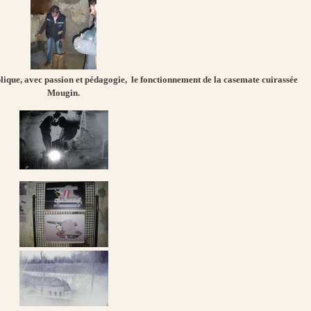
ique, avec passion et pédagogie, le fonctionnement de la casemate cuirassée
Mougin.