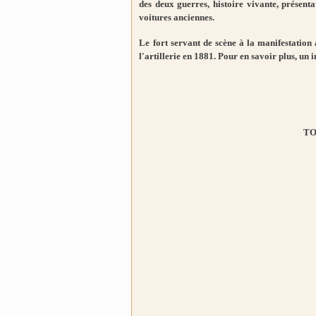
des deux guerres, histoire vivante, présenta
voitures anciennes.
Le
fort servant de scène à la manifestation
l'artillerie en 1881. Pour en savoir plus, un 
TO