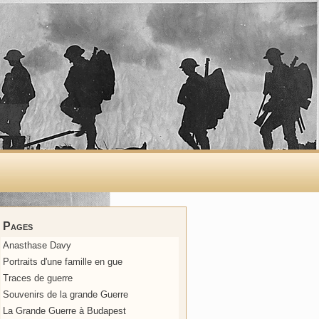
Pages
Anasthase Davy
Portraits d'une famille en gue
Traces de guerre
Souvenirs de la grande Guerre
La Grande Guerre à Budapest