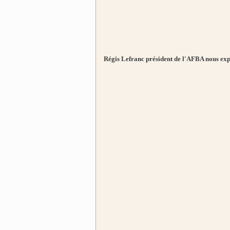
Régis Lefranc président de l'AFBA nous expl