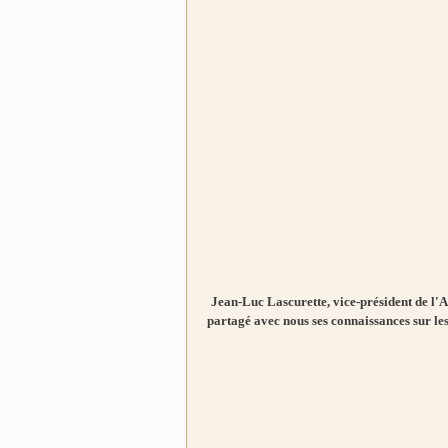
Jean-Luc Lascurette, vice-président de l
partagé avec nous ses connaissances sur les 