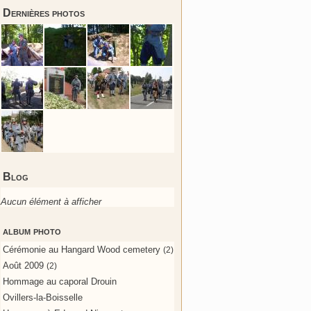
Dernières photos
Blog
Aucun élément à afficher
album photo
Cérémonie au Hangard Wood cemetery
(2)
Août 2009
(2)
Hommage au caporal Drouin
Ovillers-la-Boisselle