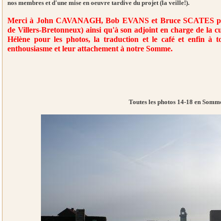
nos membres et d'une mise en oeuvre tardive du projet (la veille!).
Merci à John CAVANAGH, Bob EVANS et Bruce SCATES pour
de Villers-Bretonneux) ainsi qu'à son adjoint en charge de la c
Hélène pour les photos, la traduction et le café et enfin à t
enthousiasme et leur attachement à notre Somme.
Toutes les photos 14-18 en Somm