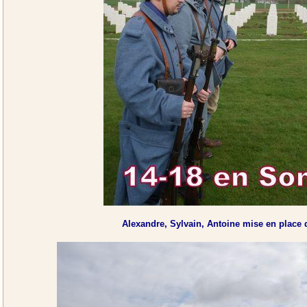
Alexandre, Sylvain, Antoine mise en place d