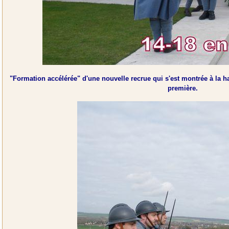
"Formation accélérée" d'une nouvelle recrue qui s'est montrée à la hau
première.