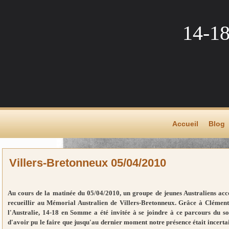
14-1
Accueil
Blog
Villers-Bretonneux 05/04/2010
Au cours de la matinée du 05/04/2010, un groupe de jeunes Australiens acc
recueillir au Mémorial Australien de Villers-Bretonneux. Grâce à Clément 
l'Australie, 14-18 en Somme a été invitée à se joindre à ce parcours du 
d'avoir pu le faire que jusqu'au dernier moment notre présence était incertain