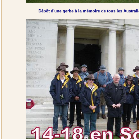
Dépôt d'une gerbe à la mémoire de tous les Austra