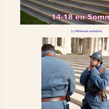
Le Mémorial australien.