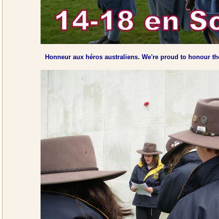
Honneur aux héros australiens. We're proud to honour t