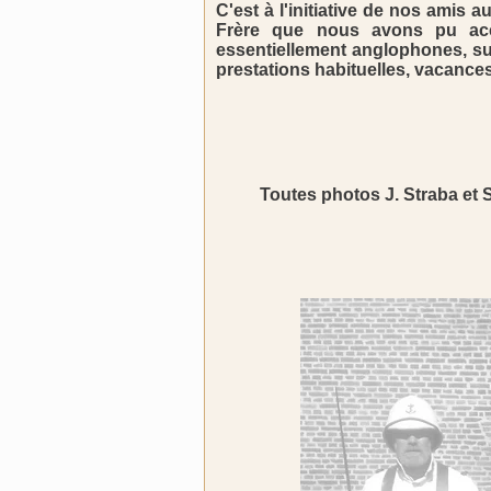
C'est à l'initiative de nos amis 
Frère que nous avons pu accu
essentiellement anglophones, sur
prestations habituelles, vacances
Toutes photos J. Straba et 