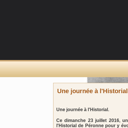
Une journée à l'Historial
Une journée à l'Historial.
Ce dimanche 23 juillet 2016, u
l'Historial de Péronne pour y évo