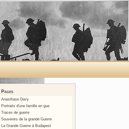
Pages
Anasthase Davy
Portraits d'une famille en gue
Traces de guerre
Souvenirs de la grande Guerre
La Grande Guerre à Budapest