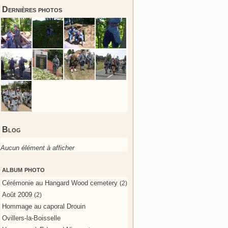
Dernières photos
Blog
Aucun élément à afficher
album photo
Cérémonie au Hangard Wood cemetery
(2)
Août 2009
(2)
Hommage au caporal Drouin
Ovillers-la-Boisselle