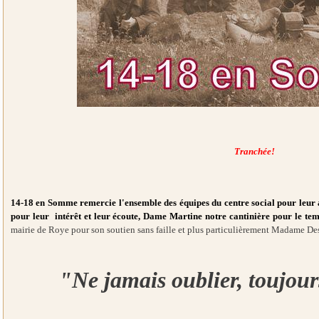
Tranchée!
14-18 en Somme remercie l'ensemble des équipes du centre social pour leur acc
pour leur intérêt et leur écoute, Dame Martine notre cantinière pour le tem
mairie de Roye pour son soutien sans faille et plus particulièrement Madame 
"Ne jamais oublier, toujour