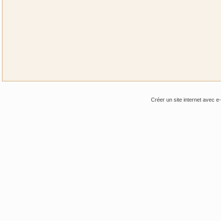
Créer un site internet avec e