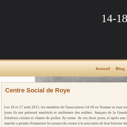
14-1
Accueil
Blog
Centre Social de Roye
Les 16 et 17 août 2011, les membres de l'association 14-18 en Somme se sont r
jours ils ont présenté matériels et uniformes des soldats français de la Grand
d'ateliers cuisine et chants de poilus. Au terme de ces deux jours, et après une
marche a permis d'emmener les jeunes du centre à la rencontre de leur histoire d