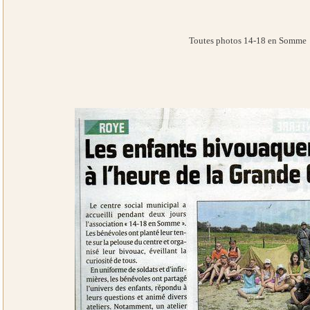
Toutes photos 14-18 en Somme