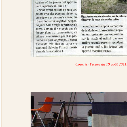
Courrier Picard du 19 août 2011