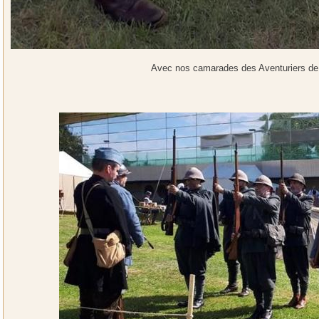
Avec nos camarades des Aventuriers de l