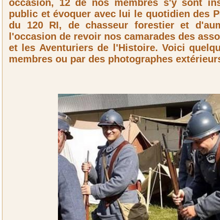
occasion, 12 de nos membres s'y sont inst
public et évoquer avec lui le quotidien des 
du 120 RI, de chasseur forestier et d'au
l'occasion de revoir nos camarades des asso
et les Aventuriers de l'Histoire. Voici quel
membres ou par des photographes extérieur