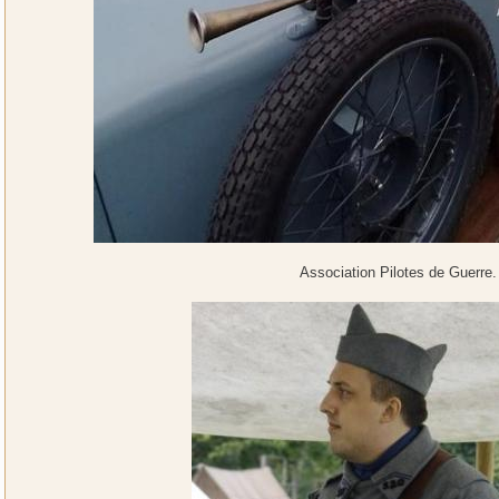
Association Pilotes de Guerre.