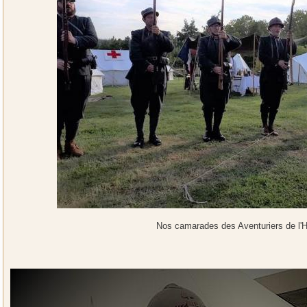
Nos camarades des Aventuriers de l'Hi