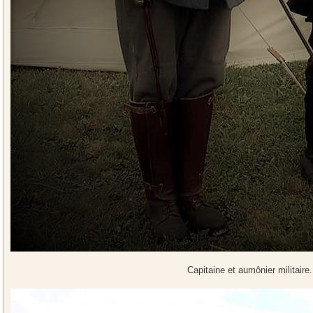
Capitaine et aumônier militaire.