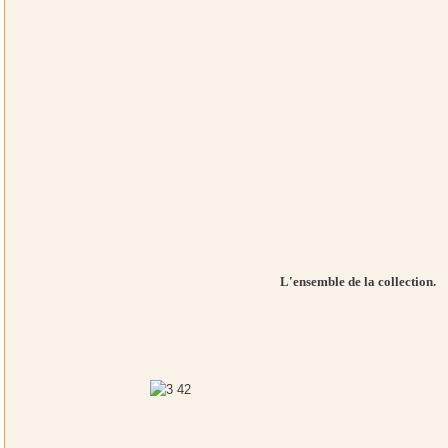
L'ensemble de la collection.