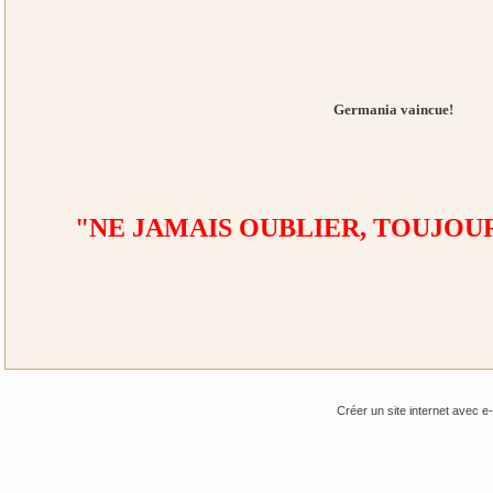
Germania vaincue!
"NE JAMAIS OUBLIER, TOUJOU
Créer un site internet avec e