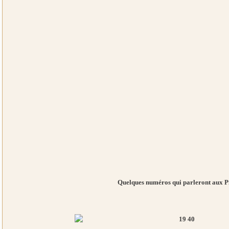
Quelques numéros qui parleront aux P