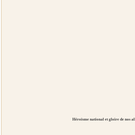
Héroïsme national et gloire de nos all