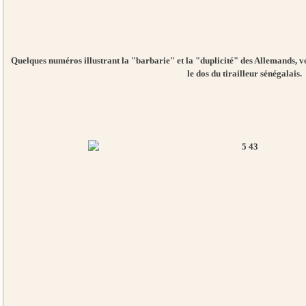
Quelques numéros illustrant la "barbarie" et la "duplicité" des Allemands, v
le dos du tirailleur sénégalais.