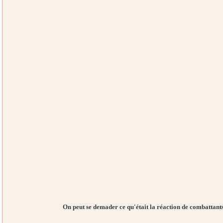
On peut se demader ce qu'était la réaction de combattants l