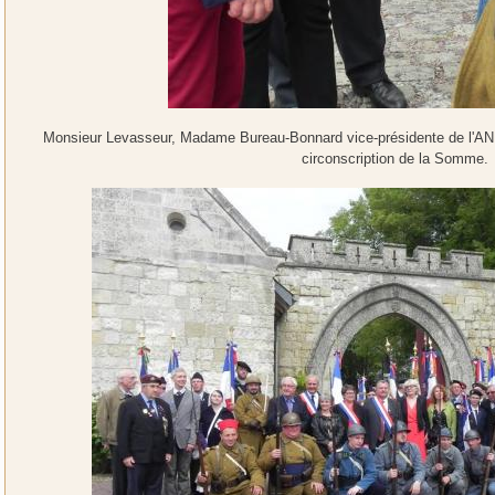
Monsieur Levasseur, Madame Bureau-Bonnard vice-présidente de l'AN,
circonscription de la Somme.