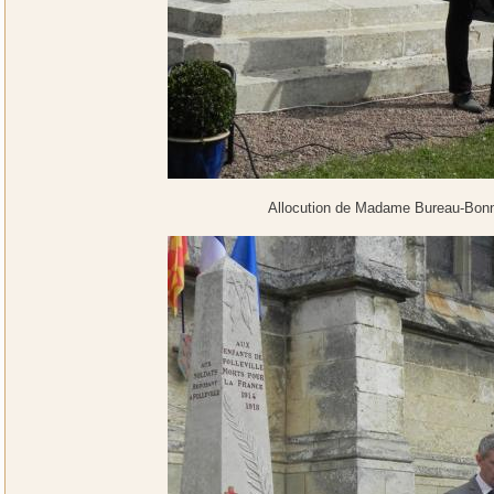
Allocution de Madame Bureau-Bonn