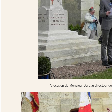
Allocution de Monsieur Bureau directeur 