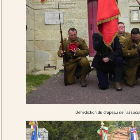
Bénédiction du drapeau de l'associa