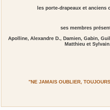
les porte-drapeaux et anciens 
ses membres présen
Apolline, Alexandre D., Damien, Gabin, Gui
Matthieu et Sylvain
"NE JAMAIS OUBLIER, TOUJOURS