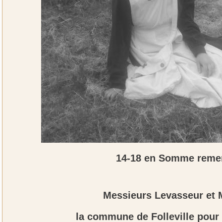
14-18 en Somme reme
Messieurs Levasseur et M
la commune de Folleville pour 