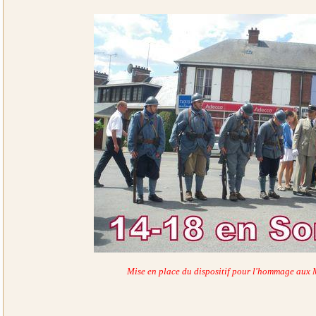
Mise en place du dispositif pour l'hommage aux