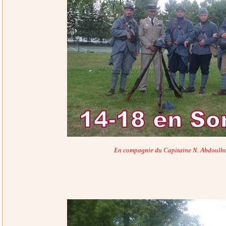
En compagnie du Capitaine N. Abdoulho