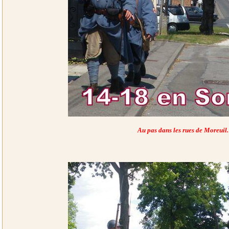
Au pas dans les rues de Moreuil.