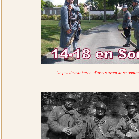
Un peu de maniement d'armes avant de se rendre