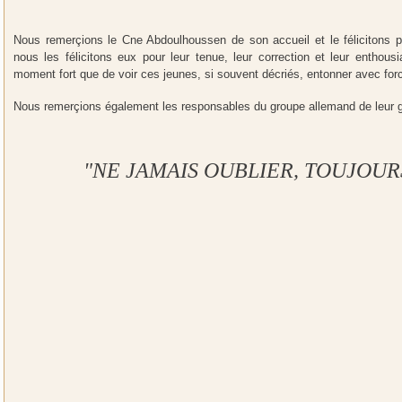
Nous remerçions le Cne Abdoulhoussen de son accueil et le félicitons po
nous les félicitons eux pour leur tenue, leur correction et leur enthous
moment fort que de voir ces jeunes, si souvent décriés, entonner avec for
Nous remerçions également les responsables du groupe allemand de leur gen
"NE JAMAIS OUBLIER, TOUJOUR