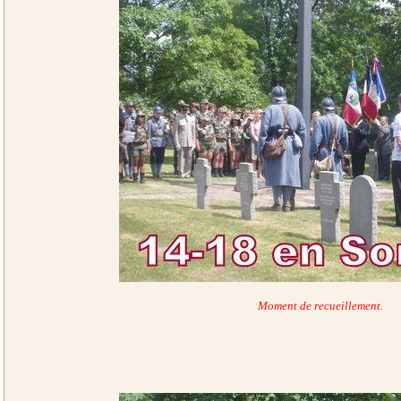
Moment de recueillement.