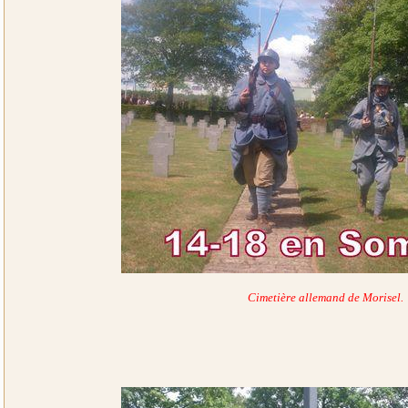
Cimetière allemand de Morisel.