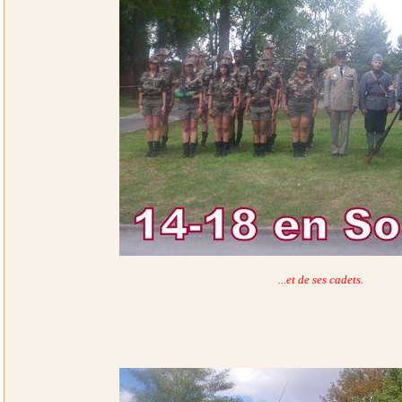
...et de ses cadets.