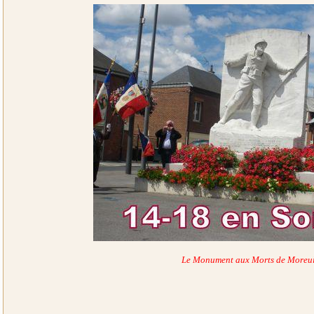
Le Monument aux Morts de Moreui