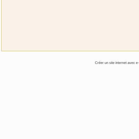
Créer un site internet avec e