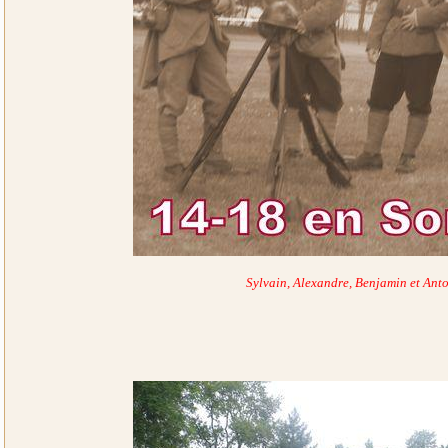
Sylvain, Alexandre, Benjamin et Anto