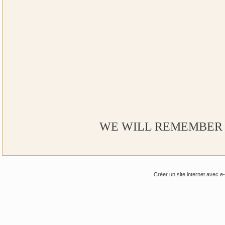
WE WILL REMEMBER
Créer un site internet avec e