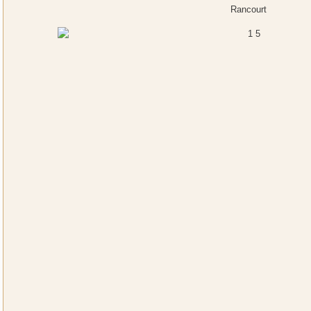
Rancourt