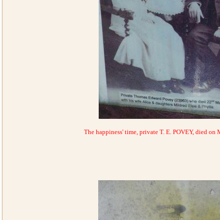
The happiness' time, private T. E. POVEY, died on