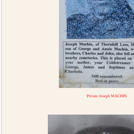
Private Joseph MACHIN.