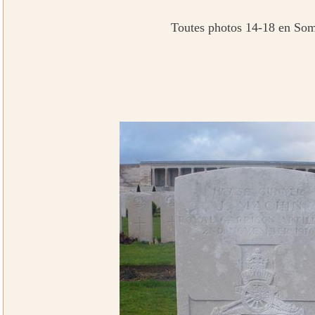
Toutes photos 14-18 en So