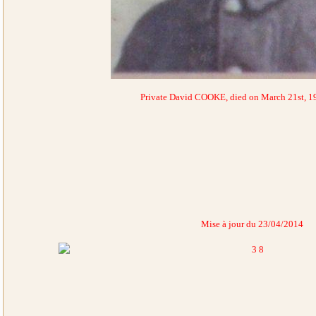
Private David COOKE, died on March 21st, 19
Mise à jour du 23/04/2014