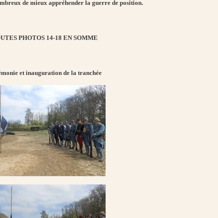
ombreux de mieux appréhender la guerre de position.
UTES PHOTOS 14-18 EN SOMME
monie et inauguration de la tranchée