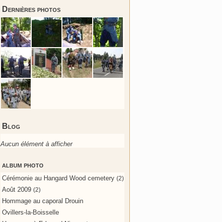
Dernières photos
Blog
Aucun élément à afficher
album photo
Cérémonie au Hangard Wood cemetery
(2)
Août 2009
(2)
Hommage au caporal Drouin
Ovillers-la-Boisselle