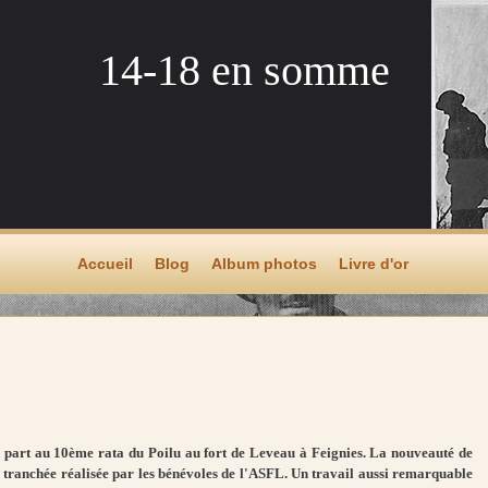
14-18 en somme
Accueil
Blog
Album photos
Livre d'or
 part au 10ème rata du Poilu au fort de Leveau à Feignies. La nouveauté de
la tranchée réalisée par les bénévoles de l'ASFL. Un travail aussi remarquable