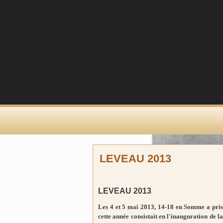
LEVEAU 2013
LEVEAU 2013
Les 4 et 5 mai 2013, 14-18 en Somme a pris
cette année consistait en l'inauguration de 