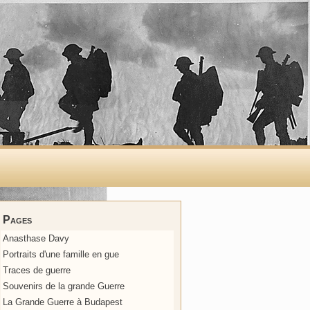
Pages
Anasthase Davy
Portraits d'une famille en gue
Traces de guerre
Souvenirs de la grande Guerre
La Grande Guerre à Budapest