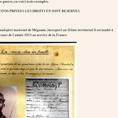
e guerre, en voici trois exemples.
OTOS PRIVEES LES DROITS EN SONT RESERVES.
nd-père maternel de Méganne, incorporé au 11ème territorial il est tombé à
cours de l'année 1915 au service de la France.