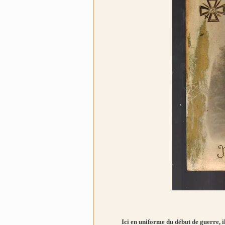
Ici en uniforme du début de guerre, il