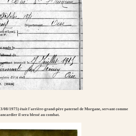
08/1975) était l'arrière-grand-père paternel de Morgane, servant comme
ancardier il sera blessé au combat.