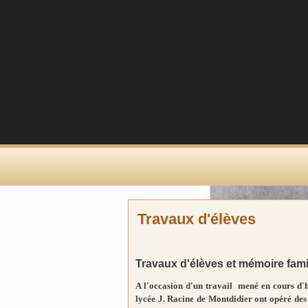
Travaux d'élèves
Travaux d'élèves et mémoire fami
A l'occasion d'un travail mené en cours d'hi
lycée J. Racine de Montdidier ont opéré des 