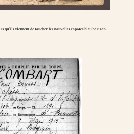
s qu'ils viennent de toucher les nouvelles capotes bleu horizon.