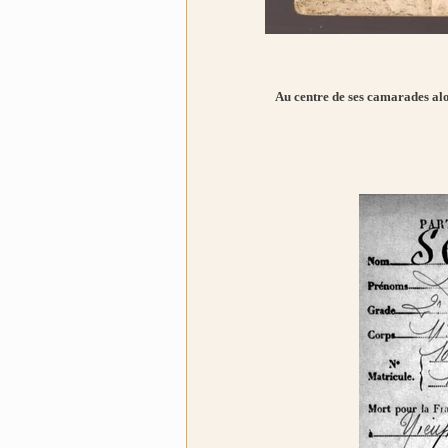
Au centre de ses camarades alor