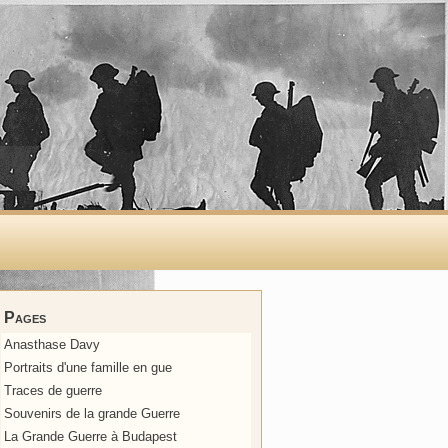
Pages
Anasthase Davy
Portraits d'une famille en gue
Traces de guerre
Souvenirs de la grande Guerre
La Grande Guerre à Budapest