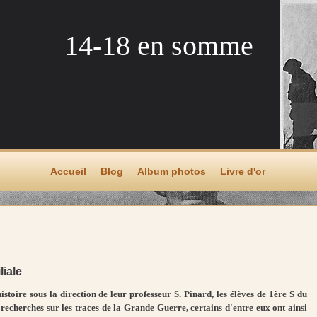
14-18 en somme
Accueil
Blog
Album photos
Livre d'or
liale
stoire sous la direction de leur professeur S. Pinard, les élèves de 1ère S du
recherches sur les traces de la Grande Guerre, certains d'entre eux ont ainsi