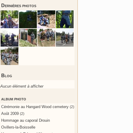
Dernières photos
Blog
Aucun élément à afficher
album photo
Cérémonie au Hangard Wood cemetery
(2)
Août 2009
(2)
Hommage au caporal Drouin
Ovillers-la-Boisselle