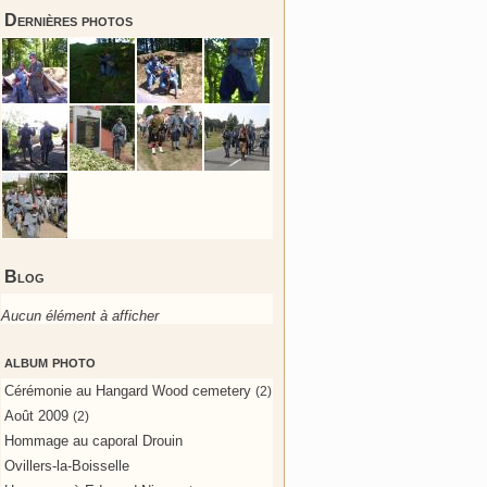
Dernières photos
Blog
Aucun élément à afficher
album photo
Cérémonie au Hangard Wood cemetery
(2)
Août 2009
(2)
Hommage au caporal Drouin
Ovillers-la-Boisselle