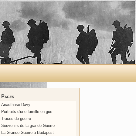
Pages
Anasthase Davy
Portraits d'une famille en gue
Traces de guerre
Souvenirs de la grande Guerre
La Grande Guerre à Budapest