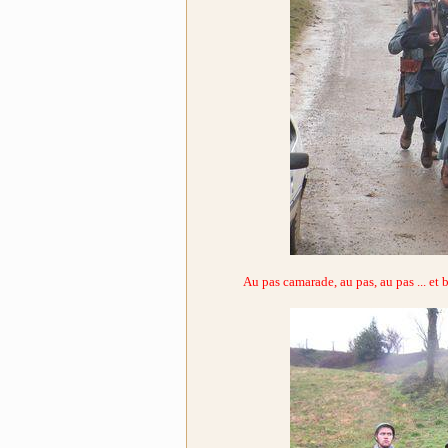
Au pas camarade, au pas, au pas ... et