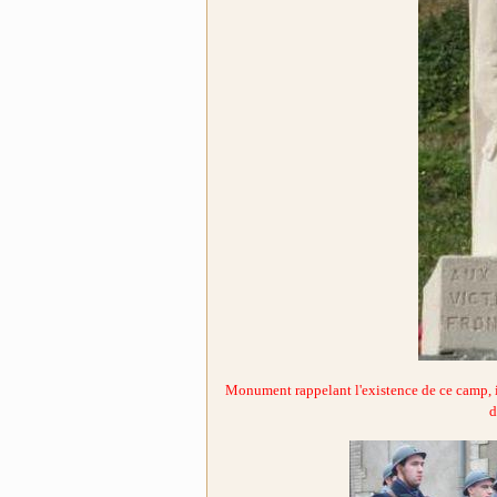
Monument rappelant l'existence de ce camp, il
d