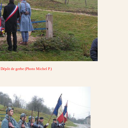
Dépôt de gerbe (Photo Michel P.)